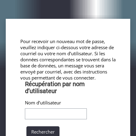
Passer au contenu principal
Pour recevoir un nouveau mot de passe,
veuillez indiquer ci-dessous votre adresse de
courriel ou votre nom d’utilisateur. Si les
données correspondantes se trouvent dans la
base de données, un message vous sera
envoyé par courriel, avec des instructions
vous permettant de vous connecter.
Récupération par nom d’utilisateur
Récupération par nom
d’utilisateur
Nom d’utilisateur